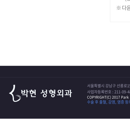
※ 다음
서울특별시 강남구 선릉로15
사업자등록번호 : 211-09-4
COPYRIGHT(C) 2017 Park 
수술 후 출혈, 감염, 염증 