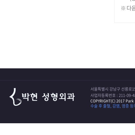
※ 다음
서울특별시 강남구 선릉로15
사업자등록번호 : 211-09-4
COPYRIGHT(C) 2017 Park 
수술 후 출혈, 감염, 염증 