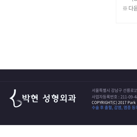
※ 다음
서울특별시 강남구 선릉로15
사업자등록번호 : 211-09-4
COPYRIGHT(C) 2017 Park 
수술 후 출혈, 감염, 염증 